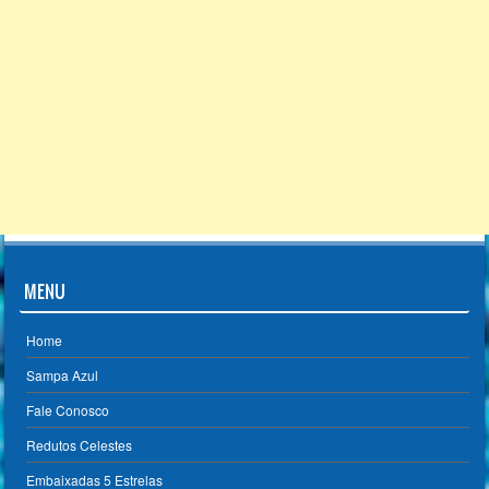
MENU
Home
Sampa Azul
Fale Conosco
Redutos Celestes
Embaixadas 5 Estrelas