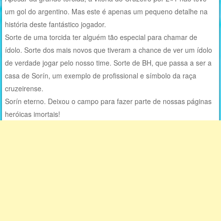
um gol do argentino. Mas este é apenas um pequeno detalhe na
história deste fantástico jogador.
Sorte de uma torcida ter alguém tão especial para chamar de
ídolo. Sorte dos mais novos que tiveram a chance de ver um ídolo
de verdade jogar pelo nosso time. Sorte de BH, que passa a ser a
casa de Sorín, um exemplo de profissional e símbolo da raça
cruzeirense.
Sorín eterno. Deixou o campo para fazer parte de nossas páginas
heróicas imortais!