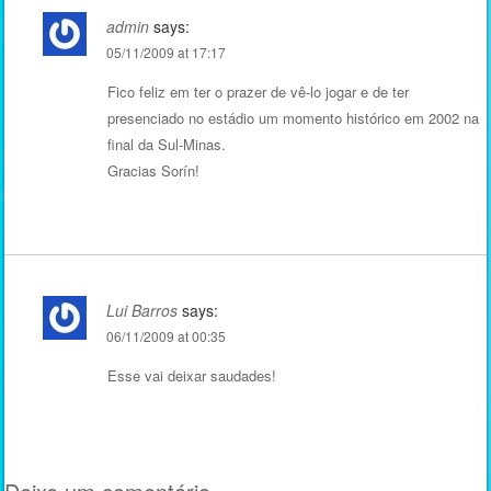
admin
says:
05/11/2009 at 17:17
Fico feliz em ter o prazer de vê-lo jogar e de ter
presenciado no estádio um momento histórico em 2002 na
final da Sul-Minas.
Gracias Sorín!
Lui Barros
says:
06/11/2009 at 00:35
Esse vai deixar saudades!