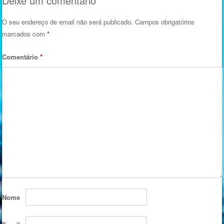
Deixe um comentário
O seu endereço de email não será publicado.
Campos obrigatórios
marcados com
*
Comentário
*
Nome