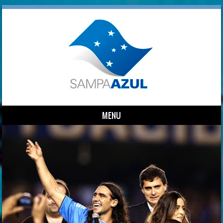
MENU
Skip to content