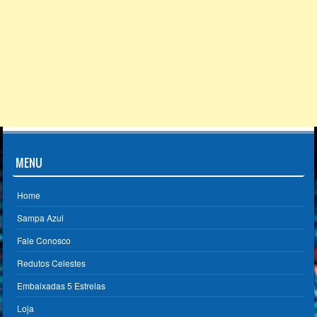
MENU
Home
Sampa Azul
Fale Conosco
Redutos Celestes
Embaixadas 5 Estrelas
Loja