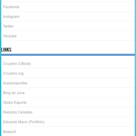
Facebook
Instagram
Twitter
Youtube
LINKS
Cruzeiro (Oficial)
Cruzeiro.org
Superesportes
Blog do Juca
Globo Esporte
Redutos Celestes
Eduardo Mano (Portfólio)
tkssport