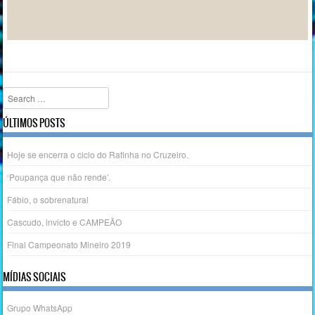
Search
ÚLTIMOS POSTS
Hoje se encerra o ciclo do Rafinha no Cruzeiro.
‘Poupança que não rende’.
Fábio, o sobrenatural
Cascudo, invicto e CAMPEÃO
Final Campeonato Mineiro 2019
MÍDIAS SOCIAIS
Grupo WhatsApp