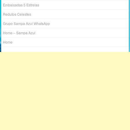
Embaixadas 5 Estrelas
Redutos Celestes
Grupo Sampa Azul WhatsApp
Home – Sampa Azul
Home