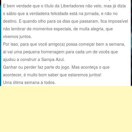
É bem verdade que o título da Libertadores não veio, mas já dizia
o sábio que a verdadeira felicidade está na jornada, e não no
destino. E quando olho para os dias que passaram, fica impossível
não lembrar de momentos especiais, de muita alegria, que
vivemos juntos.
Por isso, para que você amigo(a) possa começar bem a semana,
ai vai uma pequena homenagem para cada um de vocês que
ajudou a construir a Sampa Azul.
Ganhar ou perder faz parte do jogo. Mas aconteça o que
acontecer, é muito bom saber que estaremos juntos!
Uma ótima semana a todos.