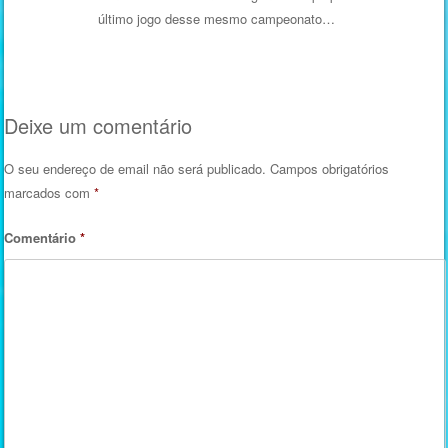
último jogo desse mesmo campeonato…
Deixe um comentário
O seu endereço de email não será publicado.
Campos obrigatórios
marcados com
*
Comentário
*