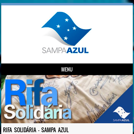
MENU
Skip to content
RIFA SOLIDÁRIA – SAMPA AZUL