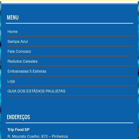
MENU
Home
Sampa Azul
Fale Conosco
Redutos Celestes
Embaixadas 5 Estrelas
Loja
GUIA DOS ESTÁDIOS PAULISTAS
ENDEREÇOS
Trip Food SP
R. Mourato Coelho, 972 – Pinheiros