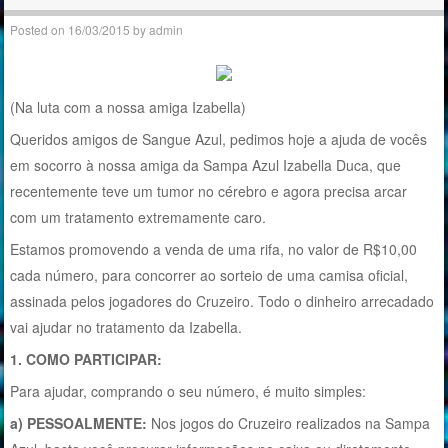
Posted on
16/03/2015
by
admin
(Na luta com a nossa amiga Izabella)
Queridos amigos de Sangue Azul, pedimos hoje a ajuda de vocês
em socorro à nossa amiga da Sampa Azul Izabella Duca, que
recentemente teve um tumor no cérebro e agora precisa arcar
com um tratamento extremamente caro.
Estamos promovendo a venda de uma rifa, no valor de R$10,00
cada número, para concorrer ao sorteio de uma camisa oficial,
assinada pelos jogadores do Cruzeiro. Todo o dinheiro arrecadado
vai ajudar no tratamento da Izabella.
1. COMO PARTICIPAR:
Para ajudar, comprando o seu número, é muito simples:
a) PESSOALMENTE:
Nos jogos do Cruzeiro realizados na Sampa