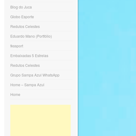
Blog do Juca
Globo Esporte
Redutos Celestes
Eduardo Mano (Portfólio)
tkssport
Embaixadas 5 Estrelas
Redutos Celestes
Grupo Sampa Azul WhatsApp
Home – Sampa Azul
Home