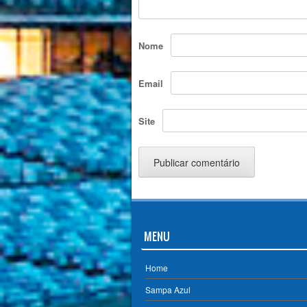
Nome
Email
Site
MENU
Home
Sampa Azul