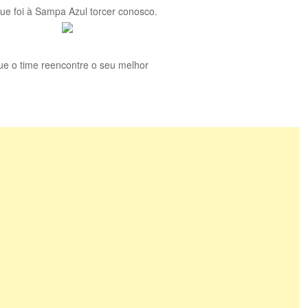
que foi à Sampa Azul torcer conosco.
 que o time reencontre o seu melhor