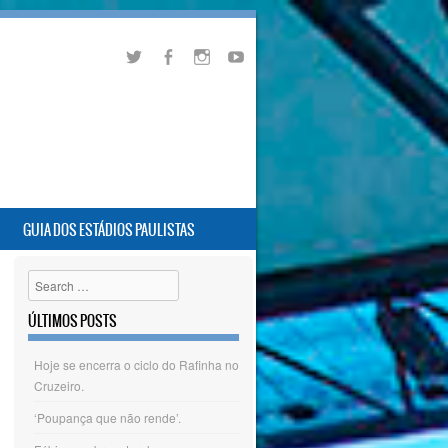
GUIA DOS ESTÁDIOS PAULISTAS
Search
ÚLTIMOS POSTS
Hoje se encerra o ciclo do Rafinha no
Cruzeiro.
‘Poupança que não rende’.