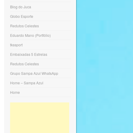
Blog do Juca
Globo Esporte
Redutos Celestes
Eduardo Mano (Portfólio)
tkssport
Embaixadas 5 Estrelas
Redutos Celestes
Grupo Sampa Azul WhatsApp
Home – Sampa Azul
Home