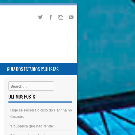
GUIA DOS ESTÁDIOS PAULISTAS
Search
ÚLTIMOS POSTS
Hoje se encerra o ciclo do Rafinha no
Cruzeiro.
‘Poupança que não rende’.