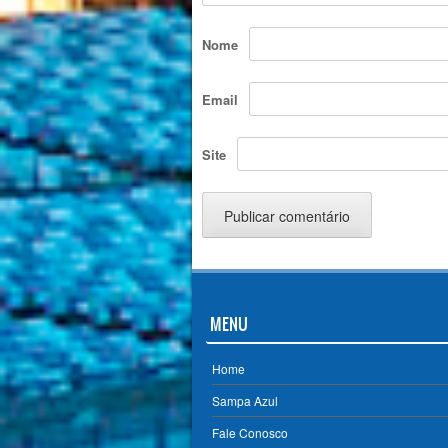
Nome
Email
Site
MENU
Home
Sampa Azul
Fale Conosco