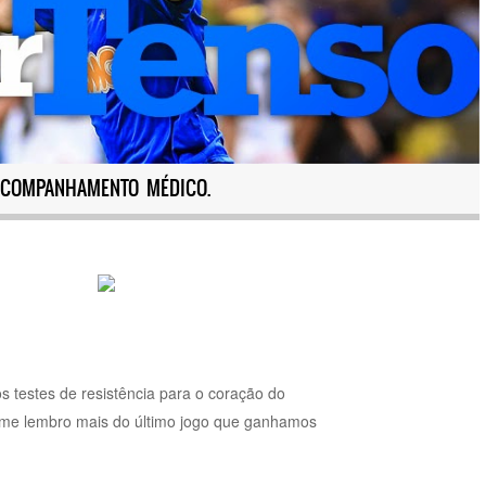
ACOMPANHAMENTO MÉDICO.
s testes de resistência para o coração do
 me lembro mais do último jogo que ganhamos