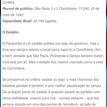
Coritiba.
Record de público:
São Paulo 3 x 3 Corinthians, 71.280, 25 de
maio de 1942.
Capacidade Atual:
40.199 lugares.
O Estádio:
O Pacaembú é um estádio público (ou seja, do governo), mas o
time que sempre adotou o local como casa foi o Corinthians. Sim,
é bem verdade que São Paulo, Palmeiras e Santos também batem
uma bola por alí. Mas o estádio fica mesmo marcado como a casa
do Corinthians.
Se pensarmos no critério ‘assistir ao jogo’ o mais charmoso dos
estádios paulista é também o com melhor visualização do campo.
De qualquer ponto do estádio é possível assistir às partidas com
ótima visibilidade, mesmo para nós – torcida visitante – que fica
sempre situada em uma das pontas da ‘ferradura’, ao lado do