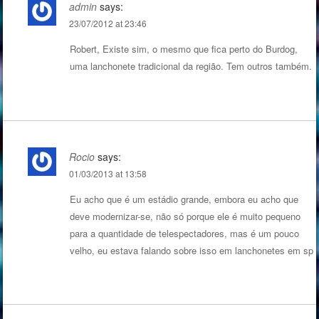
admin
says:
23/07/2012 at 23:46
Robert, Existe sim, o mesmo que fica perto do Burdog,
uma lanchonete tradicional da região. Tem outros também.
Rocio
says:
01/03/2013 at 13:58
Eu acho que é um estádio grande, embora eu acho que
deve modernizar-se, não só porque ele é muito pequeno
para a quantidade de telespectadores, mas é um pouco
velho, eu estava falando sobre isso em
lanchonetes em sp