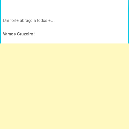
Um forte abraço a todos e…
Vamos Cruzeiro!