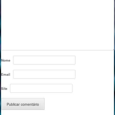
Nome
Email
Site