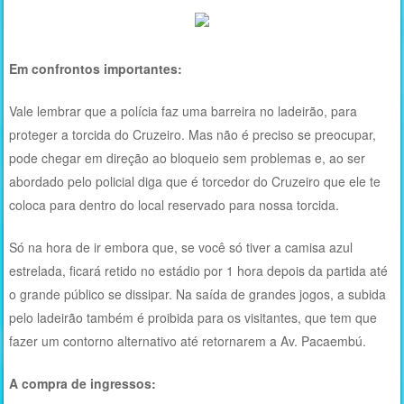
Em confrontos importantes:
Vale lembrar que a polícia faz uma barreira no ladeirão, para
proteger a torcida do Cruzeiro. Mas não é preciso se preocupar,
pode chegar em direção ao bloqueio sem problemas e, ao ser
abordado pelo policial diga que é torcedor do Cruzeiro que ele te
coloca para dentro do local reservado para nossa torcida.
Só na hora de ir embora que, se você só tiver a camisa azul
estrelada, ficará retido no estádio por 1 hora depois da partida até
o grande público se dissipar. Na saída de grandes jogos, a subida
pelo ladeirão também é proibida para os visitantes, que tem que
fazer um contorno alternativo até retornarem a Av. Pacaembú.
A compra de ingressos: