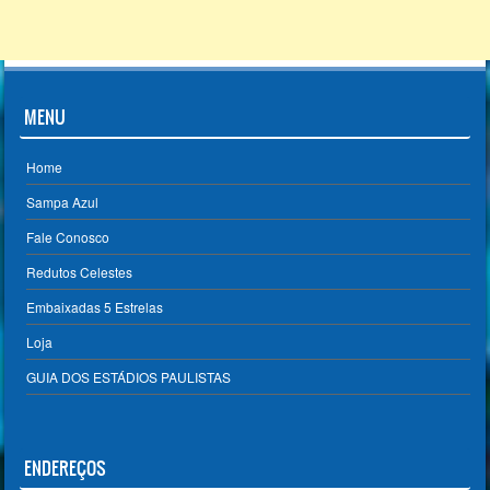
MENU
Home
Sampa Azul
Fale Conosco
Redutos Celestes
Embaixadas 5 Estrelas
Loja
GUIA DOS ESTÁDIOS PAULISTAS
ENDEREÇOS