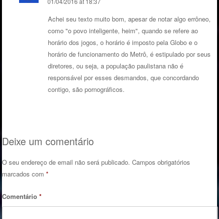
01/04/2016 at 18:37
Achei seu texto muito bom, apesar de notar algo errôneo,
como "o povo inteligente, heim", quando se refere ao
horário dos jogos, o horário é imposto pela Globo e o
horário de funcionamento do Metrô, é estipulado por seus
diretores, ou seja, a população paulistana não é
responsável por esses desmandos, que concordando
contigo, são pornográficos.
Deixe um comentário
O seu endereço de email não será publicado.
Campos obrigatórios
marcados com
*
Comentário
*