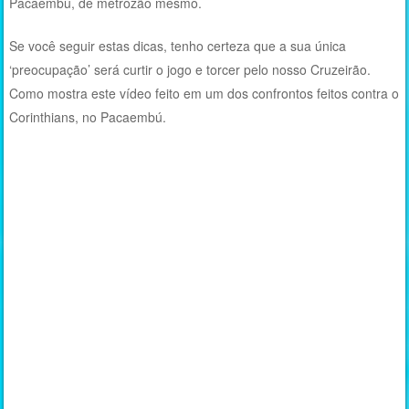
Pacaembú, de metrozão mesmo.
Se você seguir estas dicas, tenho certeza que a sua única
‘preocupação’ será curtir o jogo e torcer pelo nosso Cruzeirão.
Como mostra este vídeo feito em um dos confrontos feitos contra o
Corinthians, no Pacaembú.