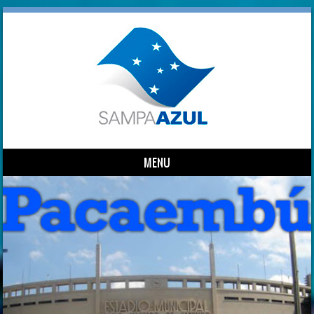
MENU
Skip to content