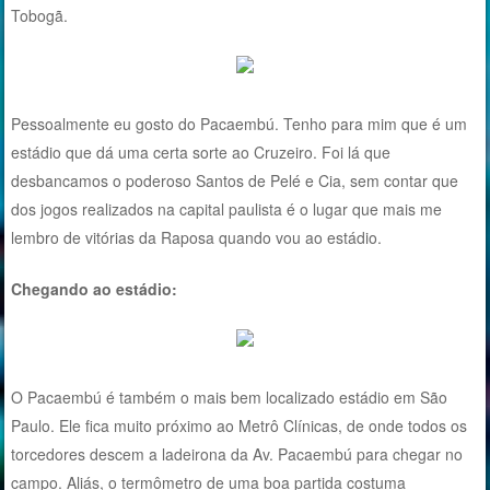
Tobogã.
Pessoalmente eu gosto do Pacaembú. Tenho para mim que é um
estádio que dá uma certa sorte ao Cruzeiro. Foi lá que
desbancamos o poderoso Santos de Pelé e Cia, sem contar que
dos jogos realizados na capital paulista é o lugar que mais me
lembro de vitórias da Raposa quando vou ao estádio.
Chegando ao estádio:
O Pacaembú é também o mais bem localizado estádio em São
Paulo. Ele fica muito próximo ao Metrô Clínicas, de onde todos os
torcedores descem a ladeirona da Av. Pacaembú para chegar no
campo. Aliás, o termômetro de uma boa partida costuma