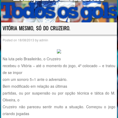
VITÓRIA MESMO, SÓ DO CRUZEIRO.
Posted on
18/08/2013
by
admin
Na luta pelo Brasileirão, o Cruzeiro
recebeu o Vitória – até o momento do jogo, 4º colocado – e tratou
de se impor
com um sonoro 5×1 ante o adversário.
Bem modificado em relação as últimas
partidas, ou por suspensão ou por opção técnica e tática do M.
Oliveira, o
Cruzeiro não pareceu sentir muito a situação. Começou o jogo
criando jogadas