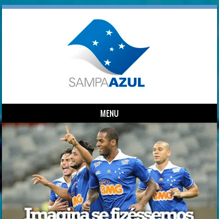
MENU
Skip to content