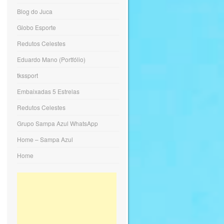
Blog do Juca
Globo Esporte
Redutos Celestes
Eduardo Mano (Portfólio)
tkssport
Embaixadas 5 Estrelas
Redutos Celestes
Grupo Sampa Azul WhatsApp
Home – Sampa Azul
Home