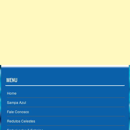
MENU
Home
Sampa Azul
Fale Conosco
Redutos Celestes