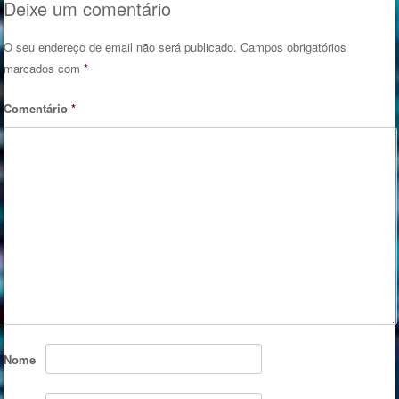
Deixe um comentário
O seu endereço de email não será publicado.
Campos obrigatórios
marcados com
*
Comentário
*
Nome