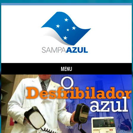
MENU
Skip to content