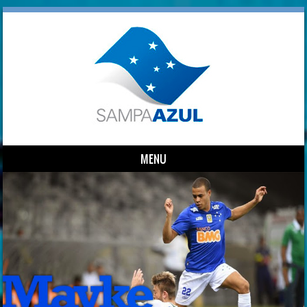
MENU
Skip to content