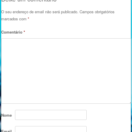
O seu endereço de email não será publicado.
Campos obrigatórios
marcados com
*
Comentário
*
Nome
Email