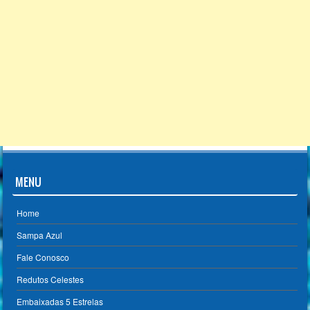
MENU
Home
Sampa Azul
Fale Conosco
Redutos Celestes
Embaixadas 5 Estrelas