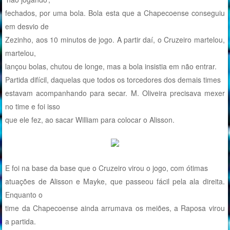
fechados, por uma bola. Bola esta que a Chapecoense conseguiu
em desvio de
Zezinho, aos 10 minutos de jogo. A partir daí, o Cruzeiro martelou,
martelou,
lançou bolas, chutou de longe, mas a bola insistia em não entrar.
Partida difícil, daquelas que todos os torcedores dos demais times
estavam acompanhando para secar. M. Oliveira precisava mexer
no time e foi isso
que ele fez, ao sacar William para colocar o Alisson.
E foi na base da base que o Cruzeiro virou o jogo, com ótimas
atuações de Alisson e Mayke, que passeou fácil pela ala direita.
Enquanto o
time da Chapecoense ainda arrumava os meiões, a Raposa virou
a partida.