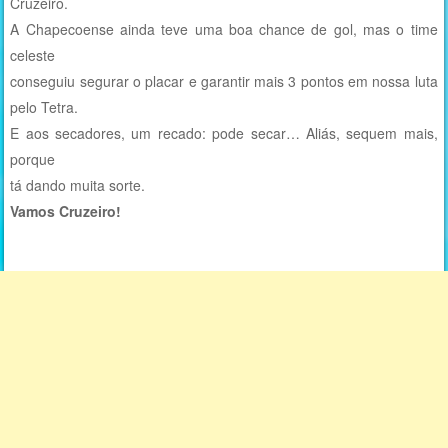
Cruzeiro.
A Chapecoense ainda teve uma boa chance de gol, mas o time
celeste
conseguiu segurar o placar e garantir mais 3 pontos em nossa luta
pelo Tetra.
E aos secadores, um recado: pode secar… Aliás, sequem mais,
porque
tá dando muita sorte.
Vamos Cruzeiro!