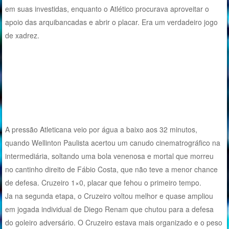
em suas investidas, enquanto o Atlético procurava aproveitar o
apoio das arquibancadas e abrir o placar. Era um verdadeiro jogo
de xadrez.
A pressão Atleticana veio por água a baixo aos 32 minutos,
quando Wellinton Paulista acertou um canudo cinematrográfico na
intermediária, soltando uma bola venenosa e mortal que morreu
no cantinho direito de Fábio Costa, que não teve a menor chance
de defesa. Cruzeiro 1×0, placar que fehou o primeiro tempo.
Ja na segunda etapa, o Cruzeiro voltou melhor e quase ampliou
em jogada individual de Diego Renam que chutou para a defesa
do goleiro adversário. O Cruzeiro estava mais organizado e o peso