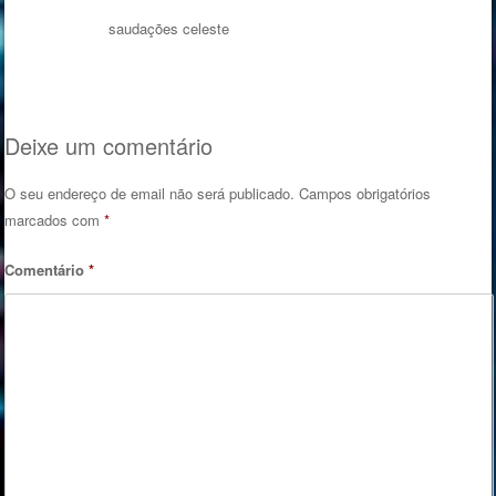
saudações celeste
Deixe um comentário
O seu endereço de email não será publicado.
Campos obrigatórios
marcados com
*
Comentário
*