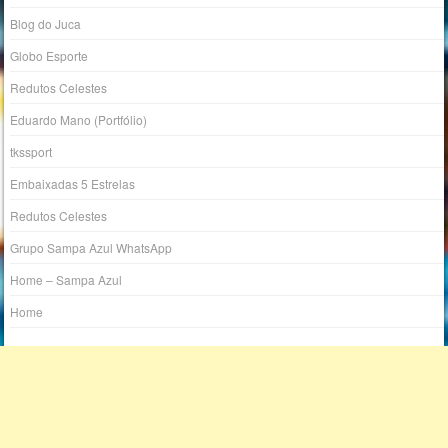
Blog do Juca
Globo Esporte
Redutos Celestes
Eduardo Mano (Portfólio)
tkssport
Embaixadas 5 Estrelas
Redutos Celestes
Grupo Sampa Azul WhatsApp
Home – Sampa Azul
Home