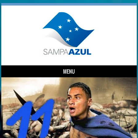
MENU
Skip to content