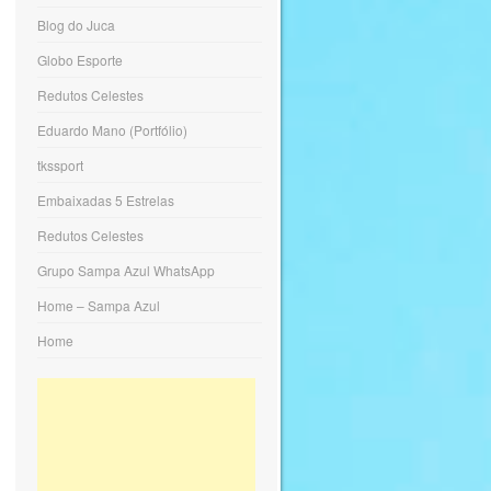
Blog do Juca
Globo Esporte
Redutos Celestes
Eduardo Mano (Portfólio)
tkssport
Embaixadas 5 Estrelas
Redutos Celestes
Grupo Sampa Azul WhatsApp
Home – Sampa Azul
Home