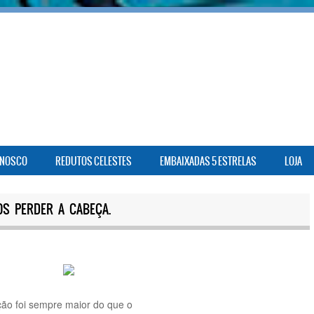
ONOSCO
REDUTOS CELESTES
EMBAIXADAS 5 ESTRELAS
LOJA
S PERDER A CABEÇA.
ação foi sempre maior do que o