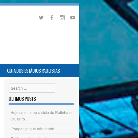
GUIA DOS ESTÁDIOS PAULISTAS
Search
ÚLTIMOS POSTS
Hoje se encerra o ciclo do Rafinha no
Cruzeiro.
‘Poupança que não rende’.