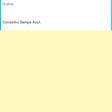
Gratos,
Conselho Sampa Azul.