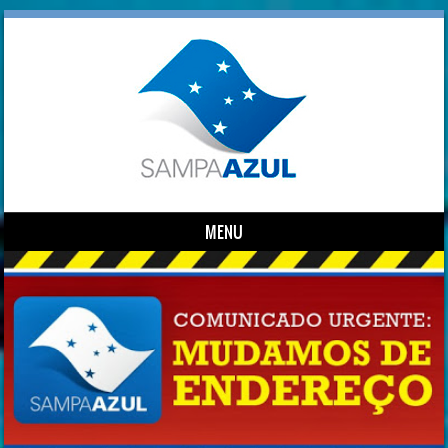
MENU
Skip to content