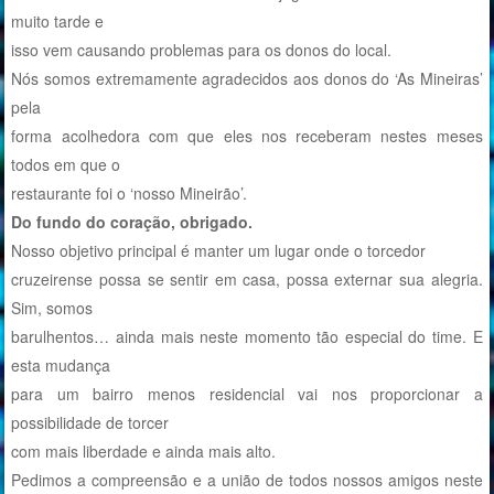
muito tarde e
isso vem causando problemas para os donos do local.
Nós somos extremamente agradecidos aos donos do ‘As Mineiras’
pela
forma acolhedora com que eles nos receberam nestes meses
todos em que o
restaurante foi o ‘nosso Mineirão’.
Do fundo do coração, obrigado.
Nosso objetivo principal é manter um lugar onde o torcedor
cruzeirense possa se sentir em casa, possa externar sua alegria.
Sim, somos
barulhentos… ainda mais neste momento tão especial do time. E
esta mudança
para um bairro menos residencial vai nos proporcionar a
possibilidade de torcer
com mais liberdade e ainda mais alto.
Pedimos a compreensão e a união de todos nossos amigos neste