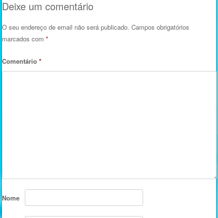
Deixe um comentário
O seu endereço de email não será publicado.
Campos obrigatórios
marcados com
*
Comentário
*
Nome