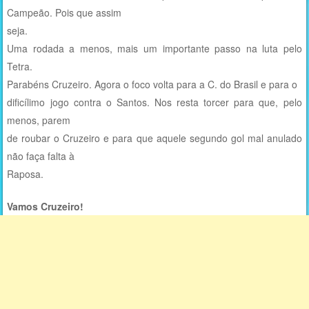
Campeão. Pois que assim
seja.
Uma rodada a menos, mais um importante passo na luta pelo
Tetra.
Parabéns Cruzeiro. Agora o foco volta para a C. do Brasil e para o
dificílimo jogo contra o Santos. Nos resta torcer para que, pelo
menos, parem
de roubar o Cruzeiro e para que aquele segundo gol mal anulado
não faça falta à
Raposa.
Vamos Cruzeiro!