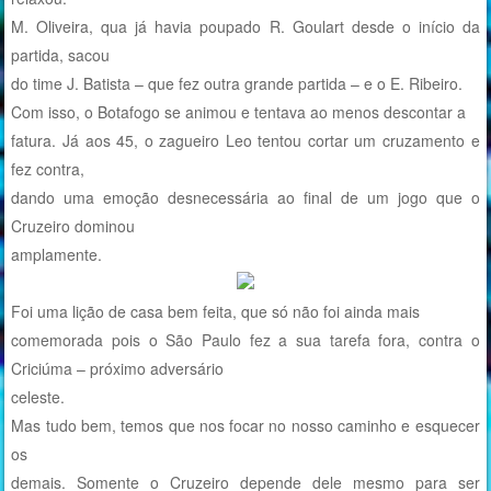
M. Oliveira, qua já havia poupado R. Goulart desde o início da
partida, sacou
do time J. Batista – que fez outra grande partida – e o E. Ribeiro.
Com isso, o Botafogo se animou e tentava ao menos descontar a
fatura. Já aos 45, o zagueiro Leo tentou cortar um cruzamento e
fez contra,
dando uma emoção desnecessária ao final de um jogo que o
Cruzeiro dominou
amplamente.
Foi uma lição de casa bem feita, que só não foi ainda mais
comemorada pois o São Paulo fez a sua tarefa fora, contra o
Criciúma – próximo adversário
celeste.
Mas tudo bem, temos que nos focar no nosso caminho e esquecer
os
demais. Somente o Cruzeiro depende dele mesmo para ser