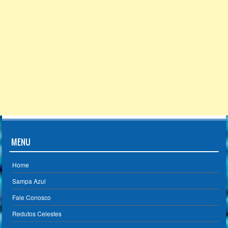
MENU
Home
Sampa Azul
Fale Conosco
Redutos Celestes