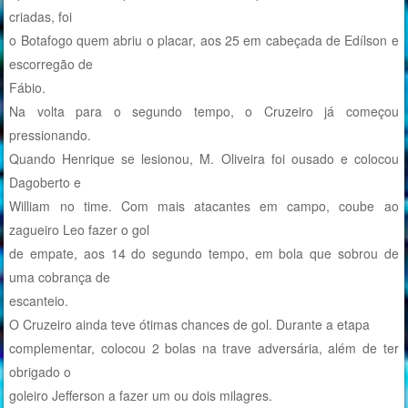
criadas, foi
o Botafogo quem abriu o placar, aos 25 em cabeçada de Edílson e
escorregão de
Fábio.
Na volta para o segundo tempo, o Cruzeiro já começou
pressionando.
Quando Henrique se lesionou, M. Oliveira foi ousado e colocou
Dagoberto e
William no time. Com mais atacantes em campo, coube ao
zagueiro Leo fazer o gol
de empate, aos 14 do segundo tempo, em bola que sobrou de
uma cobrança de
escanteio.
O Cruzeiro ainda teve ótimas chances de gol. Durante a etapa
complementar, colocou 2 bolas na trave adversária, além de ter
obrigado o
goleiro Jefferson a fazer um ou dois milagres.