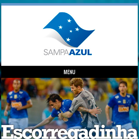
MENU
Skip to content