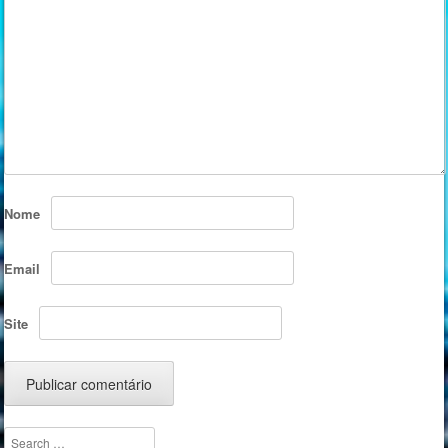
Nome
Email
Site
Search