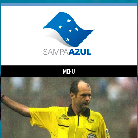
MENU
Skip to content