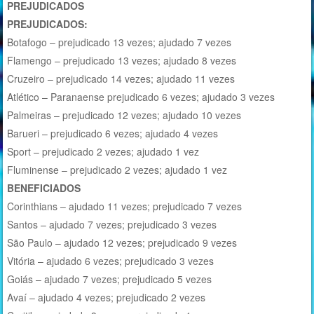
PREJUDICADOS
PREJUDICADOS:
Botafogo – prejudicado 13 vezes; ajudado 7 vezes
Flamengo – prejudicado 13 vezes; ajudado 8 vezes
Cruzeiro – prejudicado 14 vezes; ajudado 11 vezes
Atlético – Paranaense prejudicado 6 vezes; ajudado 3 vezes
Palmeiras – prejudicado 12 vezes; ajudado 10 vezes
Barueri – prejudicado 6 vezes; ajudado 4 vezes
Sport – prejudicado 2 vezes; ajudado 1 vez
Fluminense – prejudicado 2 vezes; ajudado 1 vez
BENEFICIADOS
Corinthians – ajudado 11 vezes; prejudicado 7 vezes
Santos – ajudado 7 vezes; prejudicado 3 vezes
São Paulo – ajudado 12 vezes; prejudicado 9 vezes
Vitória – ajudado 6 vezes; prejudicado 3 vezes
Goiás – ajudado 7 vezes; prejudicado 5 vezes
Avaí – ajudado 4 vezes; prejudicado 2 vezes