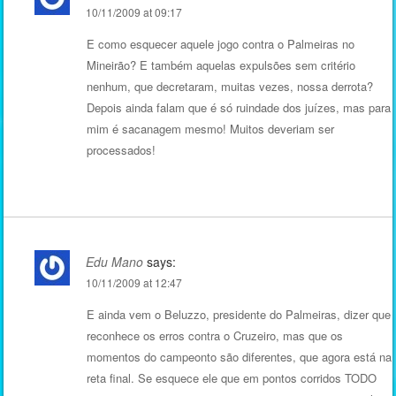
10/11/2009 at 09:17
E como esquecer aquele jogo contra o Palmeiras no
Mineirão? E também aquelas expulsões sem critério
nenhum, que decretaram, muitas vezes, nossa derrota?
Depois ainda falam que é só ruindade dos juízes, mas para
mim é sacanagem mesmo! Muitos deveriam ser
processados!
Edu Mano
says:
10/11/2009 at 12:47
E ainda vem o Beluzzo, presidente do Palmeiras, dizer que
reconhece os erros contra o Cruzeiro, mas que os
momentos do campeonto são diferentes, que agora está na
reta final. Se esquece ele que em pontos corridos TODO