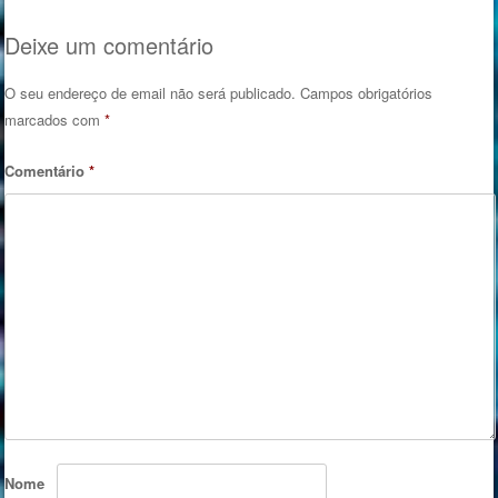
Deixe um comentário
O seu endereço de email não será publicado.
Campos obrigatórios
marcados com
*
Comentário
*
Nome