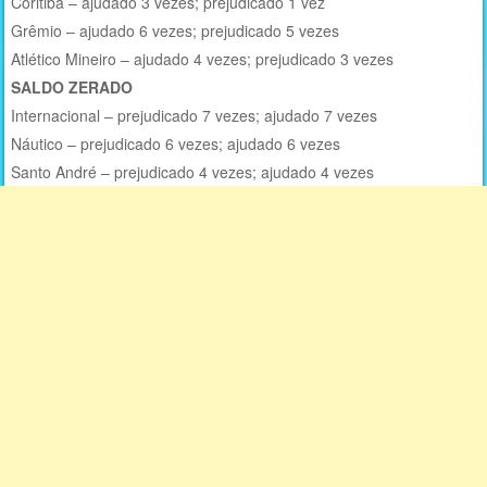
Coritiba – ajudado 3 vezes; prejudicado 1 vez
Grêmio – ajudado 6 vezes; prejudicado 5 vezes
Atlético Mineiro – ajudado 4 vezes; prejudicado 3 vezes
SALDO ZERADO
Internacional – prejudicado 7 vezes; ajudado 7 vezes
Náutico – prejudicado 6 vezes; ajudado 6 vezes
Santo André – prejudicado 4 vezes; ajudado 4 vezes