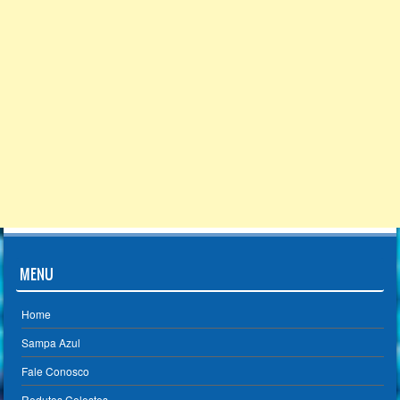
MENU
Home
Sampa Azul
Fale Conosco
Redutos Celestes