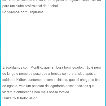
para um clube profissional de futebol.
Sonhamos com Riquelme…
E acordamos com Montillo, que, embora bom jogador, não é nem
de longe o nome de peso que a torcida sempre ansiou após a
saída de Kléber. Juntamente com o chileno, que só chega no final
de agosto, veio um pacotão de jogadores desconhecidos que
vieram a enfurecer ainda mais nossa torcida.
Cruzeiro X Rebolation…