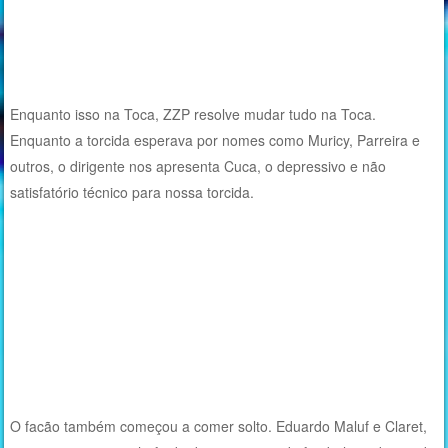
Enquanto isso na Toca, ZZP resolve mudar tudo na Toca.
Enquanto a torcida esperava por nomes como Muricy, Parreira e
outros, o dirigente nos apresenta Cuca, o depressivo e não
satisfatório técnico para nossa torcida.
O facão também começou a comer solto. Eduardo Maluf e Claret,