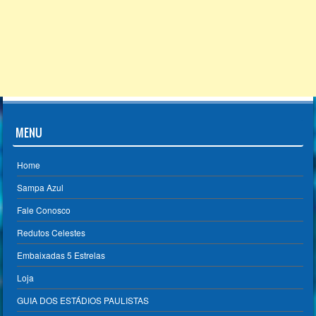
MENU
Home
Sampa Azul
Fale Conosco
Redutos Celestes
Embaixadas 5 Estrelas
Loja
GUIA DOS ESTÁDIOS PAULISTAS