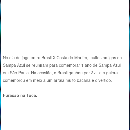
No dia do jogo entre Brasil X Costa do Marfim, muitos amigos da
Sampa Azul se reuniram para comemorar 1 ano de Sampa Azul
em São Paulo. Na ocasião, o Brasil ganhou por 3×1 e a galera
comemorou em meio a um arraiá muito bacana e divertido.
Furacão na Toca.