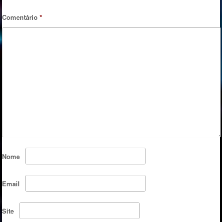
Comentário
*
Nome
Email
Site