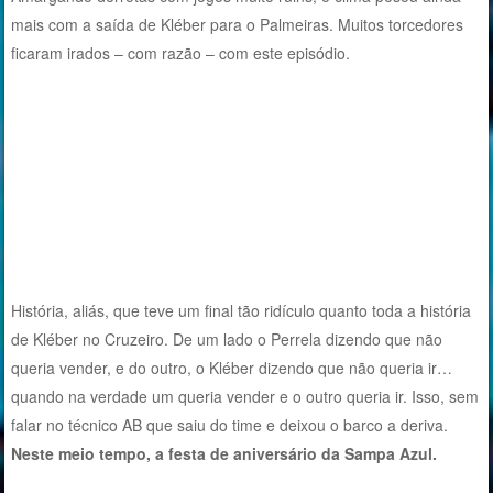
mais com a saída de Kléber para o Palmeiras. Muitos torcedores
ficaram irados – com razão – com este episódio.
História, aliás, que teve um final tão ridículo quanto toda a história
de Kléber no Cruzeiro. De um lado o Perrela dizendo que não
queria vender, e do outro, o Kléber dizendo que não queria ir…
quando na verdade um queria vender e o outro queria ir. Isso, sem
falar no técnico AB que saiu do time e deixou o barco a deriva.
Neste meio tempo, a festa de aniversário da Sampa Azul.