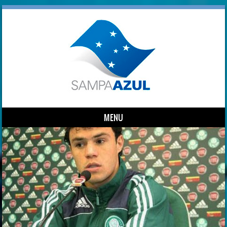
MENU
Skip to content