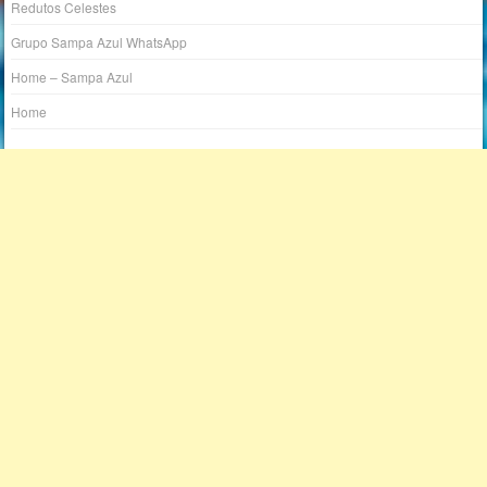
Redutos Celestes
Grupo Sampa Azul WhatsApp
Home – Sampa Azul
Home