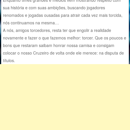
sua história e com suas ambições, buscando jogadores
renomados e jogadas ousadas para atrair cada vez mais torcida,
nós continuamos na mesma…
A nós, amigos torcedores, resta ter que engolir a realidade
novamente e fazer o que fazemos melhor: torcer. Que os poucos e
bons que restaram saibam honrar nossa camisa e consigam
colocar o nosso Cruzeiro de volta onde ele merece: na disputa de
títulos.