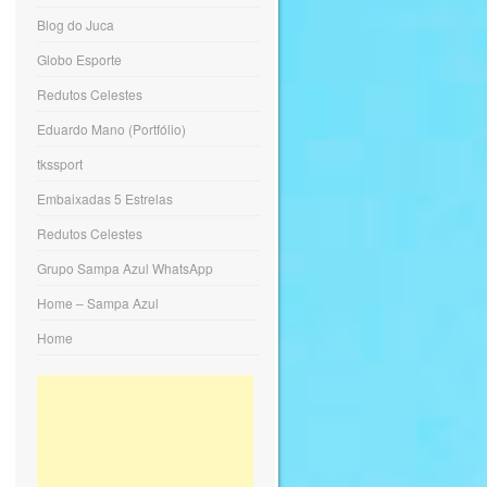
Blog do Juca
Globo Esporte
Redutos Celestes
Eduardo Mano (Portfólio)
tkssport
Embaixadas 5 Estrelas
Redutos Celestes
Grupo Sampa Azul WhatsApp
Home – Sampa Azul
Home