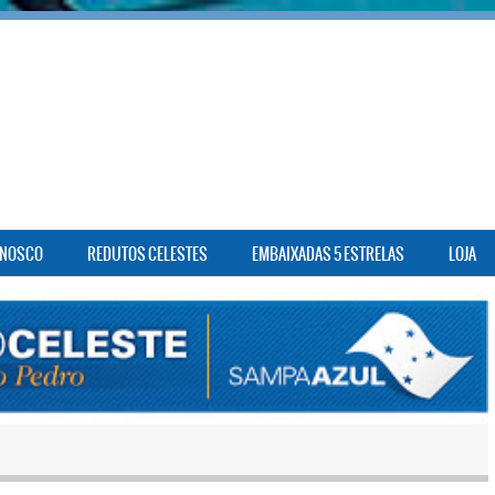
ONOSCO
REDUTOS CELESTES
EMBAIXADAS 5 ESTRELAS
LOJA