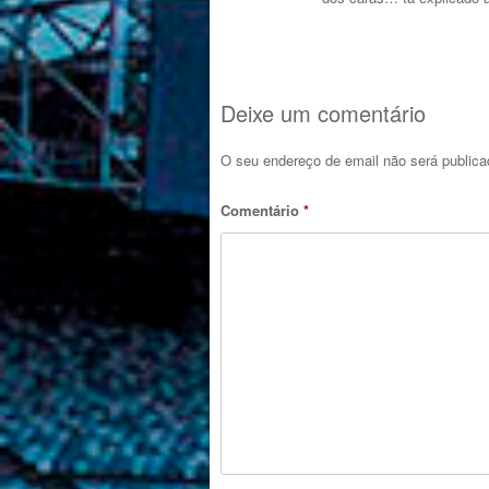
Deixe um comentário
O seu endereço de email não será publica
Comentário
*