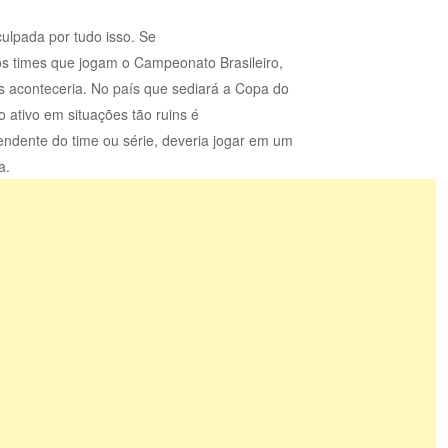
ulpada por tudo isso. Se
s times que jogam o Campeonato Brasileiro,
 aconteceria. No país que sediará a Copa do
 ativo em situações tão ruins é
ndente do time ou série, deveria jogar em um
a.