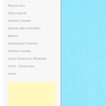
Blog do Juca
Globo Esporte
Redutos Celestes
Eduardo Mano (Portfólio)
tkssport
Embaixadas 5 Estrelas
Redutos Celestes
Grupo Sampa Azul WhatsApp
Home – Sampa Azul
Home