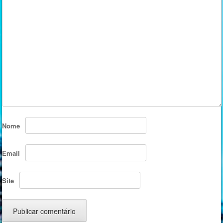
Nome
Email
Site