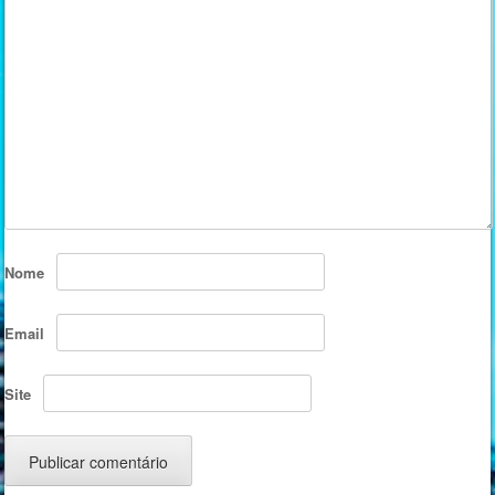
Nome
Email
Site