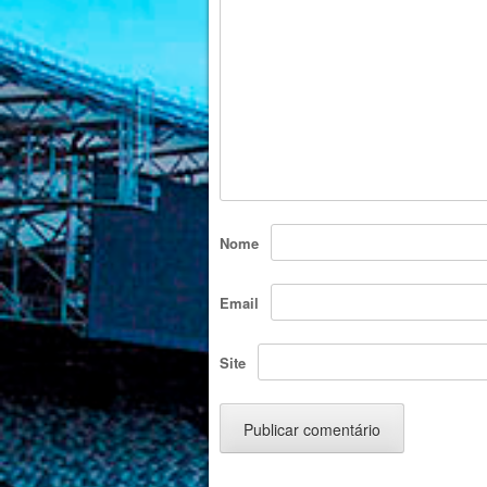
Nome
Email
Site