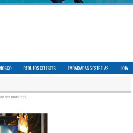
ONOSCO
REDUTOS CELESTES
EMBAIXADAS 5 ESTRELAS
LOJA
ra ser mais fácil.