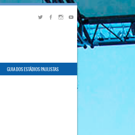
GUIA DOS ESTÁDIOS PAULISTAS