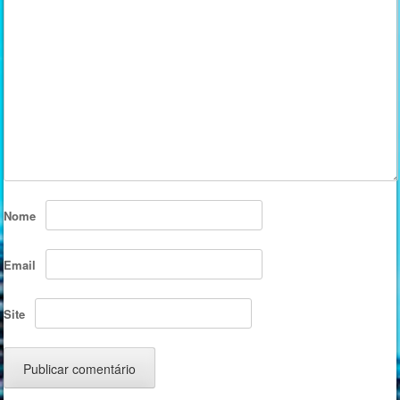
Nome
Email
Site