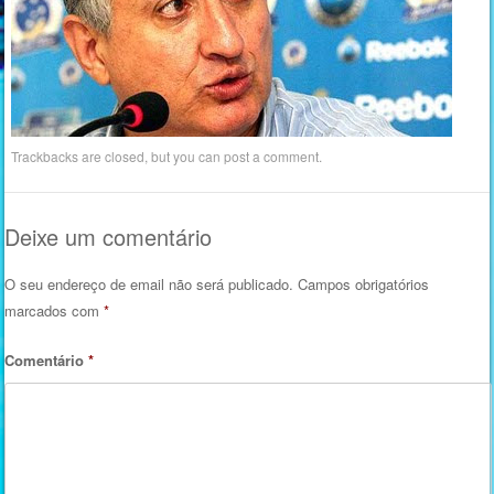
Trackbacks are closed, but you can
post a comment
.
Deixe um comentário
O seu endereço de email não será publicado.
Campos obrigatórios
marcados com
*
Comentário
*