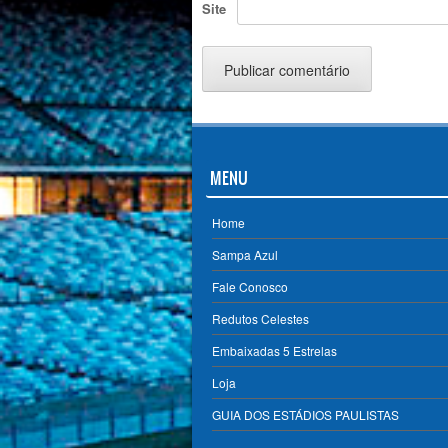
Site
MENU
Home
Sampa Azul
Fale Conosco
Redutos Celestes
Embaixadas 5 Estrelas
Loja
GUIA DOS ESTÁDIOS PAULISTAS