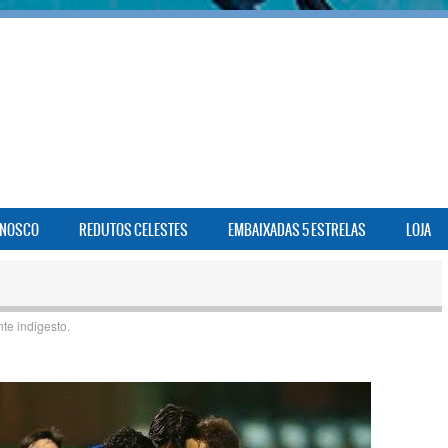
ONOSCO
REDUTOS CELESTES
EMBAIXADAS 5 ESTRELAS
LOJA
nte indigesto.