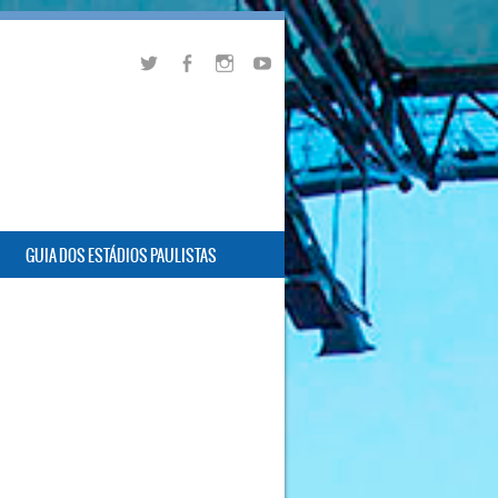
GUIA DOS ESTÁDIOS PAULISTAS