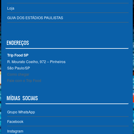
Loja
GUIA DOS ESTÁDIOS PAULISTAS
ENDEREÇOS
Trip Food SP
R. Mourato Coelho, 972 – Pinheiros
São Paulo/SP ‎
Como chegar
Fale com o Trip Food
MÍDIAS SOCIAIS
Grupo WhatsApp
Facebook
Instagram