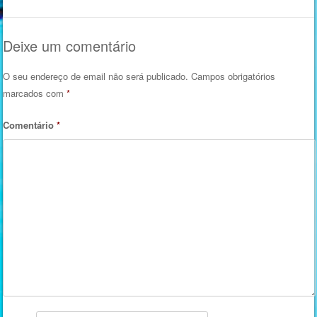
Deixe um comentário
O seu endereço de email não será publicado.
Campos obrigatórios
marcados com
*
Comentário
*