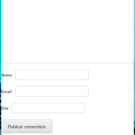
Nome
Email
Site