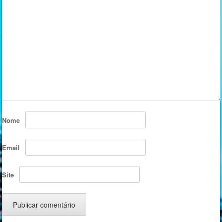
Nome
Email
Site