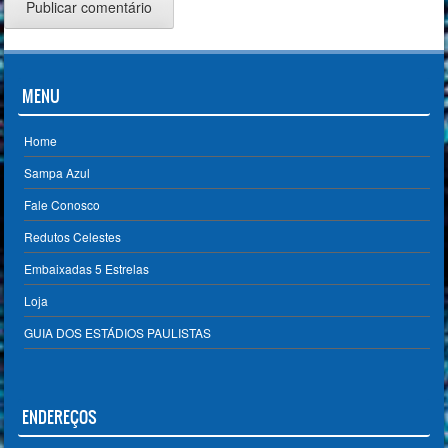
MENU
Home
Sampa Azul
Fale Conosco
Redutos Celestes
Embaixadas 5 Estrelas
Loja
GUIA DOS ESTÁDIOS PAULISTAS
ENDEREÇOS