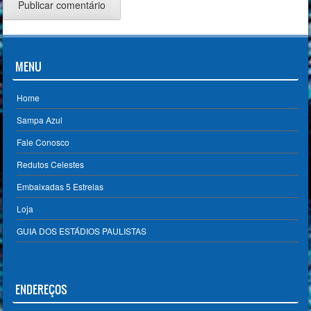
MENU
Home
Sampa Azul
Fale Conosco
Redutos Celestes
Embaixadas 5 Estrelas
Loja
GUIA DOS ESTÁDIOS PAULISTAS
ENDEREÇOS