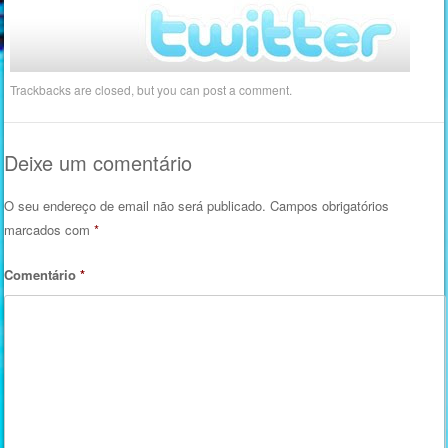
Trackbacks are closed, but you can
post a comment
.
Deixe um comentário
O seu endereço de email não será publicado.
Campos obrigatórios
marcados com
*
Comentário
*