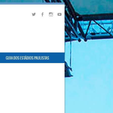
GUIA DOS ESTÁDIOS PAULISTAS