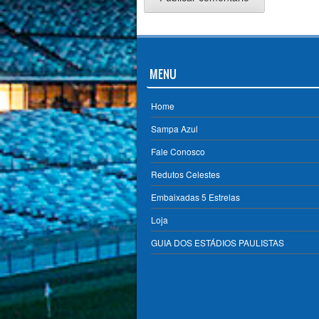
MENU
Home
Sampa Azul
Fale Conosco
Redutos Celestes
Embaixadas 5 Estrelas
Loja
GUIA DOS ESTÁDIOS PAULISTAS