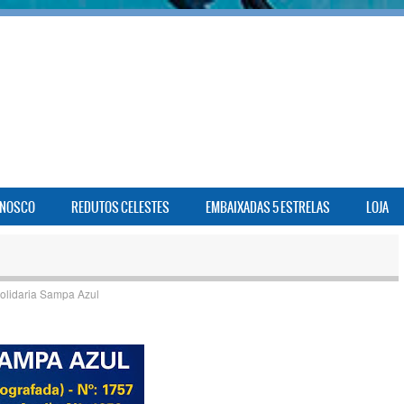
ONOSCO
REDUTOS CELESTES
EMBAIXADAS 5 ESTRELAS
LOJA
Solidaria Sampa Azul