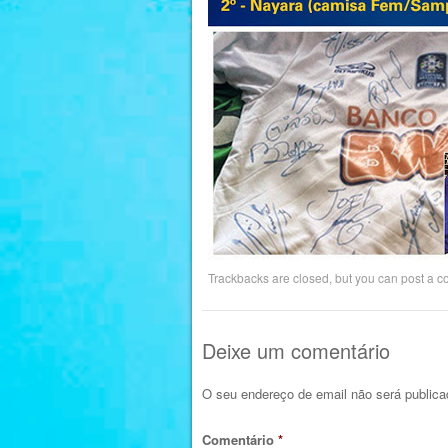
Trackbacks are closed, but you can
post a 
Deixe um comentário
O seu endereço de email não será publica
Comentário
*