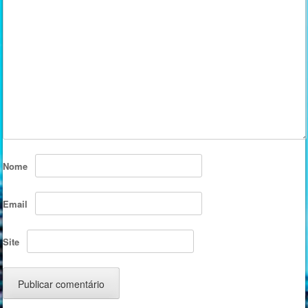
Nome
Email
Site