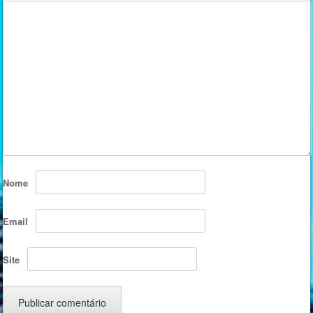
Nome
Email
Site