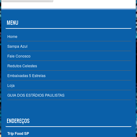
MENU
Home
Sampa Azul
Fale Conosco
Redutos Celestes
Embaixadas 5 Estrelas
Loja
GUIA DOS ESTÁDIOS PAULISTAS
ENDEREÇOS
Trip Food SP