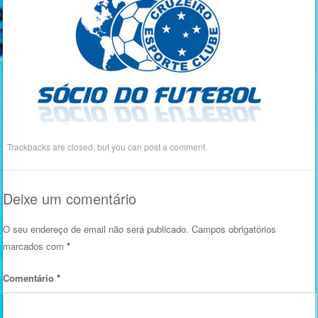
Trackbacks are closed, but you can
post a comment
.
Deixe um comentário
O seu endereço de email não será publicado.
Campos obrigatórios
marcados com
*
Comentário
*