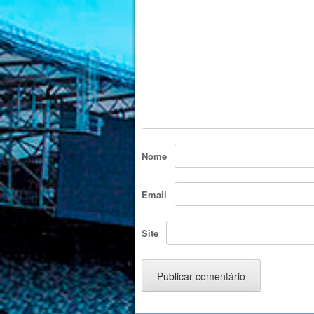
Nome
Email
Site