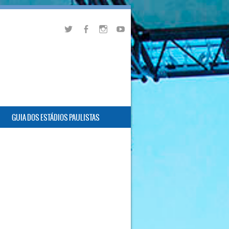
GUIA DOS ESTÁDIOS PAULISTAS