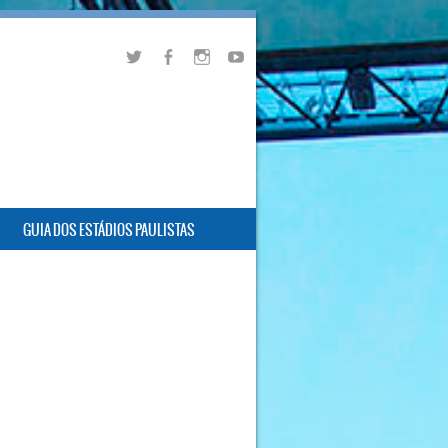
GUIA DOS ESTÁDIOS PAULISTAS