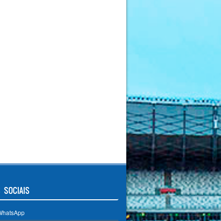
 SOCIAIS
WhatsApp