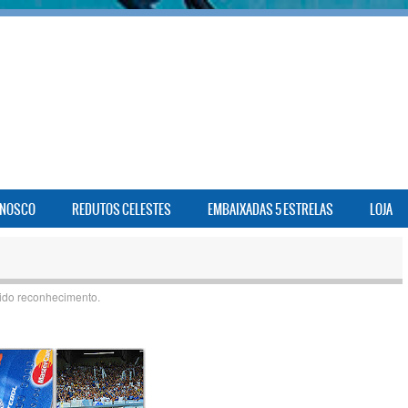
ONOSCO
REDUTOS CELESTES
EMBAIXADAS 5 ESTRELAS
LOJA
ido reconhecimento.