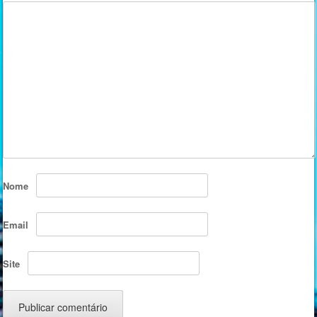
Nome
Email
Site