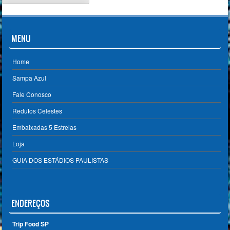
MENU
Home
Sampa Azul
Fale Conosco
Redutos Celestes
Embaixadas 5 Estrelas
Loja
GUIA DOS ESTÁDIOS PAULISTAS
ENDEREÇOS
Trip Food SP