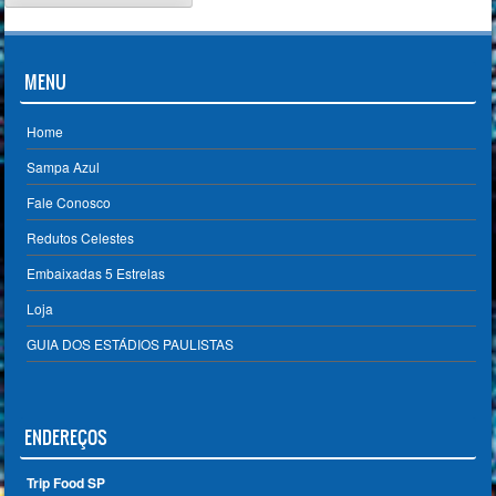
MENU
Home
Sampa Azul
Fale Conosco
Redutos Celestes
Embaixadas 5 Estrelas
Loja
GUIA DOS ESTÁDIOS PAULISTAS
ENDEREÇOS
Trip Food SP