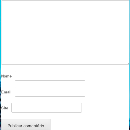
Nome
Email
Site