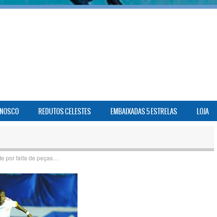
ONOSCO
REDUTOS CELESTES
EMBAIXADAS 5 ESTRELAS
LOJA
e por falta de peças…