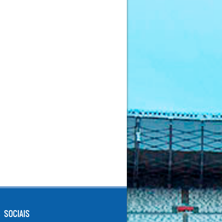
 SOCIAIS