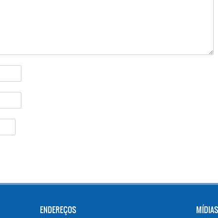
ENDEREÇOS
MÍDIAS