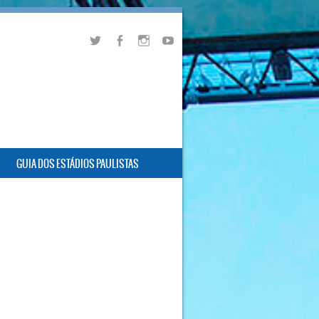
GUIA DOS ESTÁDIOS PAULISTAS