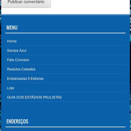
MENU
Home
Sampa Azul
Fale Conosco
Redutos Celestes
Embaixadas 5 Estrelas
Loja
GUIA DOS ESTÁDIOS PAULISTAS
ENDEREÇOS