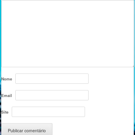
Nome
Email
Site