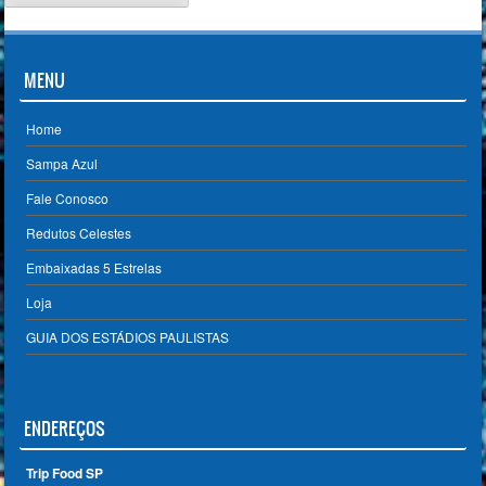
MENU
Home
Sampa Azul
Fale Conosco
Redutos Celestes
Embaixadas 5 Estrelas
Loja
GUIA DOS ESTÁDIOS PAULISTAS
ENDEREÇOS
Trip Food SP