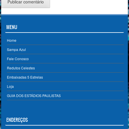
MENU
Home
Sampa Azul
Fale Conosco
Redutos Celestes
Embaixadas 5 Estrelas
Loja
GUIA DOS ESTÁDIOS PAULISTAS
ENDEREÇOS