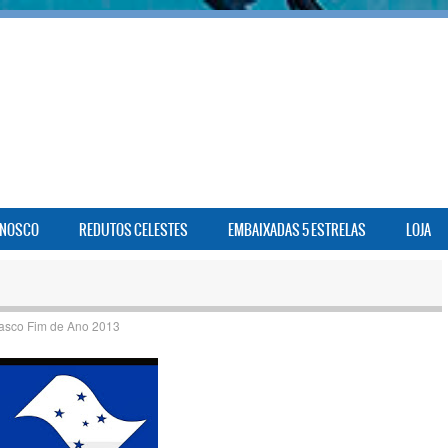
ONOSCO
REDUTOS CELESTES
EMBAIXADAS 5 ESTRELAS
LOJA
asco Fim de Ano 2013