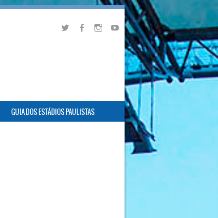
GUIA DOS ESTÁDIOS PAULISTAS