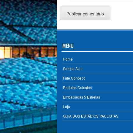
MENU
Home
Sampa Azul
Fale Conosco
Redutos Celestes
Embaixadas 5 Estrelas
Loja
GUIA DOS ESTÁDIOS PAULISTAS