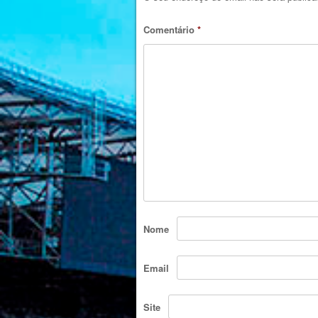
Comentário
*
Nome
Email
Site