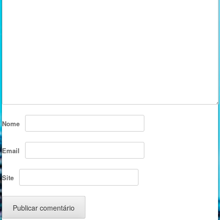
Nome
Email
Site