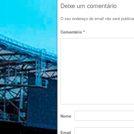
Deixe um comentário
O seu endereço de email não será publica
Comentário
*
Nome
Email