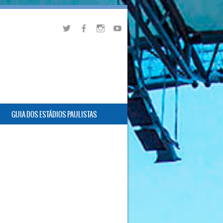
GUIA DOS ESTÁDIOS PAULISTAS