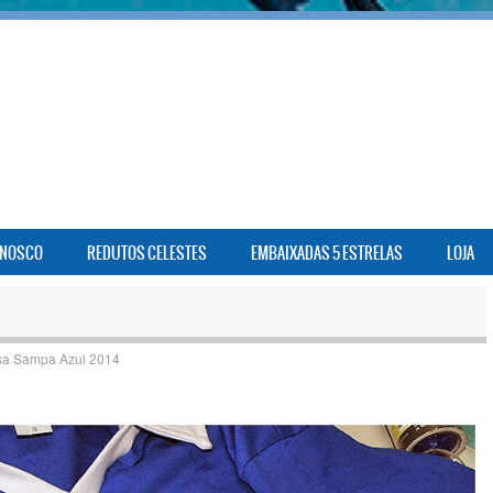
ONOSCO
REDUTOS CELESTES
EMBAIXADAS 5 ESTRELAS
LOJA
a Sampa Azul 2014