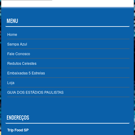
MENU
Home
Sampa Azul
Fale Conosco
Redutos Celestes
Embaixadas 5 Estrelas
Loja
GUIA DOS ESTÁDIOS PAULISTAS
ENDEREÇOS
Trip Food SP