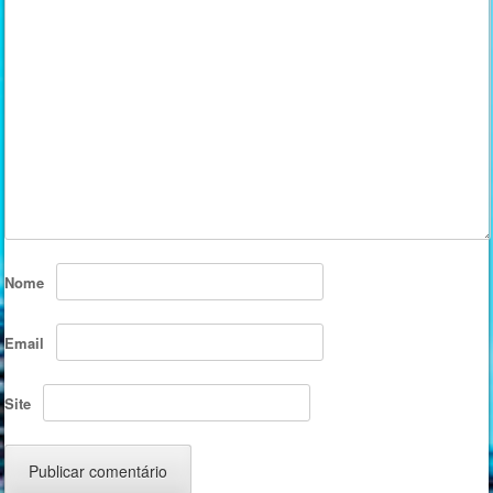
Nome
Email
Site