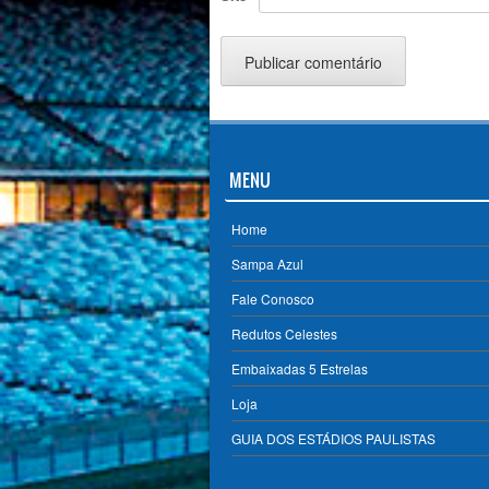
MENU
Home
Sampa Azul
Fale Conosco
Redutos Celestes
Embaixadas 5 Estrelas
Loja
GUIA DOS ESTÁDIOS PAULISTAS