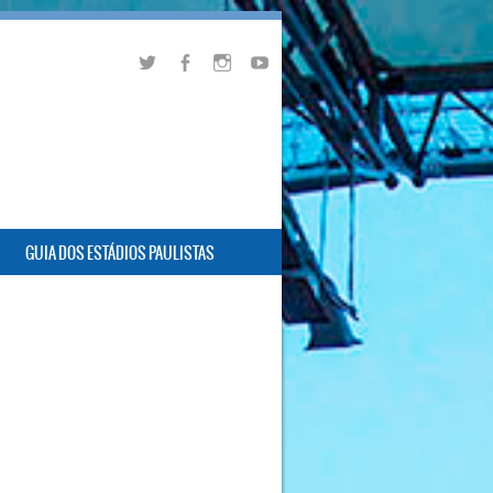
GUIA DOS ESTÁDIOS PAULISTAS