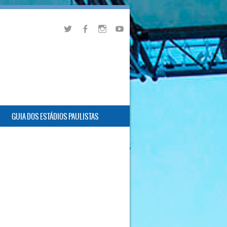
GUIA DOS ESTÁDIOS PAULISTAS