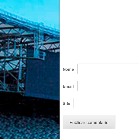
Nome
Email
Site