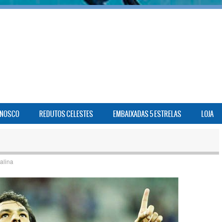
ONOSCO
REDUTOS CELESTES
EMBAIXADAS 5 ESTRELAS
LOJA
alina